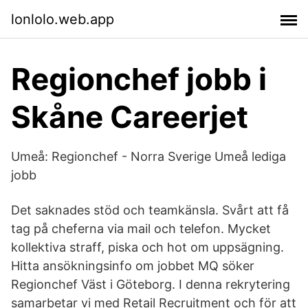
lonlolo.web.app
Regionchef jobb i
Skåne Careerjet
Umeå: Regionchef - Norra Sverige Umeå lediga
jobb
Det saknades stöd och teamkänsla. Svårt att få
tag på cheferna via mail och telefon. Mycket
kollektiva straff, piska och hot om uppsägning.
Hitta ansökningsinfo om jobbet MQ söker
Regionchef Väst i Göteborg. I denna rekrytering
samarbetar vi med Retail Recruitment och för att