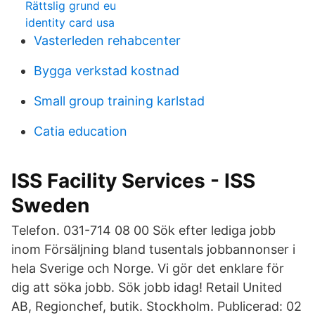
Rättslig grund eu
identity card usa
Vasterleden rehabcenter
Bygga verkstad kostnad
Small group training karlstad
Catia education
ISS Facility Services - ISS
Sweden
Telefon. 031-714 08 00 Sök efter lediga jobb
inom Försäljning bland tusentals jobbannonser i
hela Sverige och Norge. Vi gör det enklare för
dig att söka jobb. Sök jobb idag! Retail United
AB, Regionchef, butik. Stockholm. Publicerad: 02