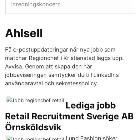
inredningskoncern.
Ahlsell
Få e-postuppdateringar när nya jobb som
matchar Regionchef i Kristianstad läggs upp.
Avvisa. Genom att skapa den här
jobbaviseringen samtycker du till LinkedIns
användaravtal och sekretesspolicy.
Lediga jobb
Retail Recruitment Sverige AB
Örnsköldsvik
Lund Fashion söker