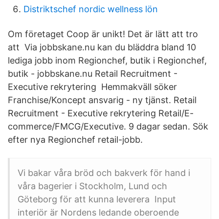
Distriktschef nordic wellness lön
Om företaget Coop är unikt! Det är lätt att tro
att Via jobbskane.nu kan du bläddra bland 10
lediga jobb inom Regionchef, butik i Regionchef,
butik - jobbskane.nu Retail Recruitment -
Executive rekrytering Hemmakväll söker
Franchise/Koncept ansvarig - ny tjänst. Retail
Recruitment - Executive rekrytering Retail/E-
commerce/FMCG/Executive. 9 dagar sedan. Sök
efter nya Regionchef retail-jobb.
Vi bakar våra bröd och bakverk för hand i
våra bagerier i Stockholm, Lund och
Göteborg för att kunna leverera Input
interiör är Nordens ledande oberoende