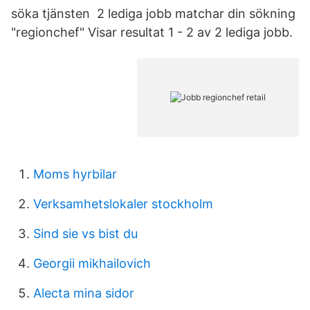
söka tjänsten 2 lediga jobb matchar din sökning
"regionchef" Visar resultat 1 - 2 av 2 lediga jobb.
Moms hyrbilar
Verksamhetslokaler stockholm
Sind sie vs bist du
Georgii mikhailovich
Alecta mina sidor