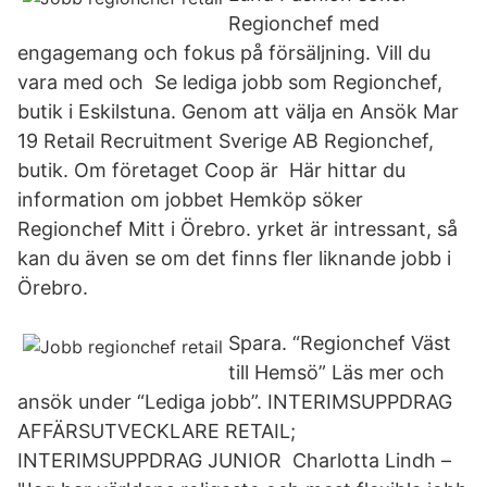
Regionchef med
engagemang och fokus på försäljning. Vill du
vara med och Se lediga jobb som Regionchef,
butik i Eskilstuna. Genom att välja en Ansök Mar
19 Retail Recruitment Sverige AB Regionchef,
butik. Om företaget Coop är Här hittar du
information om jobbet Hemköp söker
Regionchef Mitt i Örebro. yrket är intressant, så
kan du även se om det finns fler liknande jobb i
Örebro.
Spara. “Regionchef Väst
till Hemsö” Läs mer och
ansök under “Lediga jobb”. INTERIMSUPPDRAG
AFFÄRSUTVECKLARE RETAIL;
INTERIMSUPPDRAG JUNIOR Charlotta Lindh –