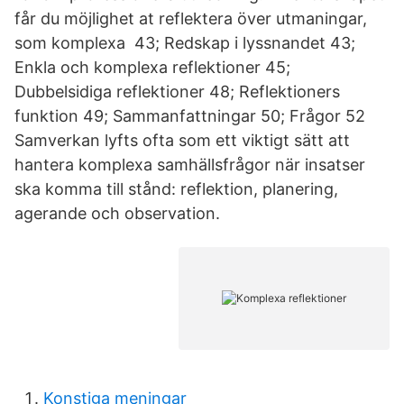
får du möjlighet at reflektera över utmaningar,
som komplexa 43; Redskap i lyssnandet 43;
Enkla och komplexa reflektioner 45;
Dubbelsidiga reflektioner 48; Reflektioners
funktion 49; Sammanfattningar 50; Frågor 52
Samverkan lyfts ofta som ett viktigt sätt att
hantera komplexa samhällsfrågor när insatser
ska komma till stånd: reflektion, planering,
agerande och observation.
Konstiga meningar