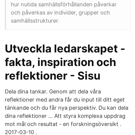
hur nutida samhällsförhållanden påverkar
och påverkas av individer, grupper och
samhällsstrukturer.
Utveckla ledarskapet -
fakta, inspiration och
reflektioner - Sisu
Dela dina tankar. Genom att dela våra
reflektioner med andra får du input till ditt eget
tänkande och du får nya perspektiv. Du kan dela
dina reflektioner … Att styra komplexa uppdrag
mot mål och resultat - en forskningsöversikt .
2017-03-10 .