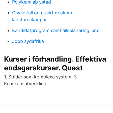
Polykemi ab ystad
Olycksfall och sjukforsakring
lansforsakringar
Kandidatprogram samhällsplanering lund
Jobb sydafrika
Kurser i förhandling. Effektiva
endagarskurser. Quest
1. Städer som komplexa system. 3.
Kunskapsutveckling.