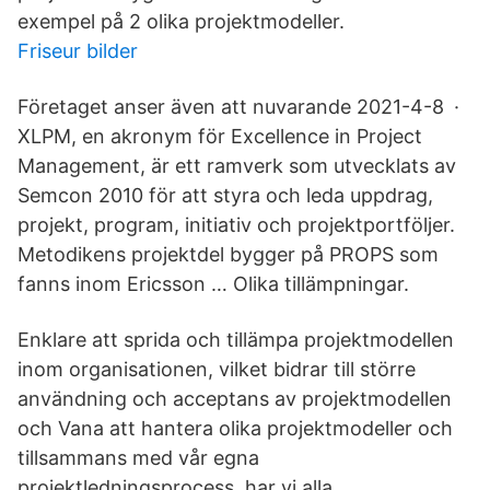
exempel på 2 olika projektmodeller.
Friseur bilder
Företaget anser även att nuvarande 2021-4-8 ·
XLPM, en akronym för Excellence in Project
Management, är ett ramverk som utvecklats av
Semcon 2010 för att styra och leda uppdrag,
projekt, program, initiativ och projektportföljer.
Metodikens projektdel bygger på PROPS som
fanns inom Ericsson … Olika tillämpningar.
Enklare att sprida och tillämpa projektmodellen
inom organisationen, vilket bidrar till större
användning och acceptans av projektmodellen
och Vana att hantera olika projektmodeller och
tillsammans med vår egna
projektledningsprocess, har vi alla