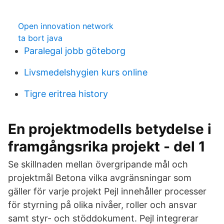
Open innovation network
ta bort java
Paralegal jobb göteborg
Livsmedelshygien kurs online
Tigre eritrea history
En projektmodells betydelse i
framgångsrika projekt - del 1
Se skillnaden mellan övergripande mål och
projektmål Betona vilka avgränsningar som
gäller för varje projekt Pejl innehåller processer
för styrning på olika nivåer, roller och ansvar
samt styr- och stöddokument. Pejl integrerar