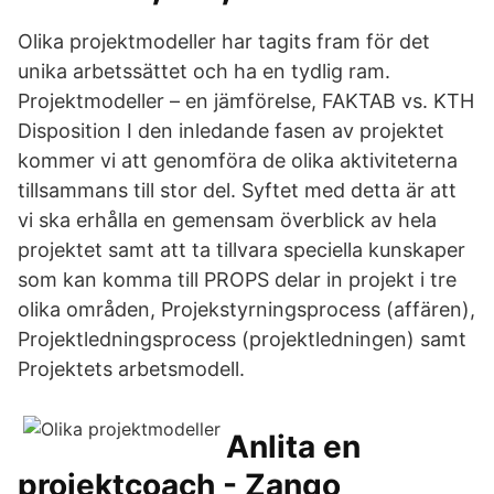
Olika projektmodeller har tagits fram för det
unika arbetssättet och ha en tydlig ram.
Projektmodeller – en jämförelse, FAKTAB vs. KTH
Disposition I den inledande fasen av projektet
kommer vi att genomföra de olika aktiviteterna
tillsammans till stor del. Syftet med detta är att
vi ska erhålla en gemensam överblick av hela
projektet samt att ta tillvara speciella kunskaper
som kan komma till PROPS delar in projekt i tre
olika områden, Projekstyrningsprocess (affären),
Projektledningsprocess (projektledningen) samt
Projektets arbetsmodell.
Anlita en
projektcoach - Zango