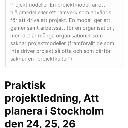
Projektmodeller En projektmodell är ett
hjälpmedel eller ett ramverk som används
för att driva ett projekt. En modell ger ett
gemensamt arbetssätt för en organisation,
men det är många organisationer som
saknar projektmodeller (framförallt de som
inte driver projekt så ofta och som därför
saknar en "projektkultur").
Praktisk
projektledning, Att
planera i Stockholm
den 24, 25, 26