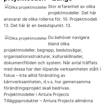
Stor erfarenhet av olika
projektmodeller Det här
ansvarar de olika rollerna för. 10. Projektmodell.
13. Det här är en beslutspunkt. 13.
Du behöver navigera
bland olika
projektmodeller, begrepp, beslutsvägar,
organisationsstrukturer, kulturskillnader,
dokumentflöden och system. När avtal träffats
med dessa har den löpande verksamheten stått i
fokus – inte alltid förändring av
kärnverksamheten, d.v.s. hur gemensamma
förändringsprojekt skall bedrivas.
Projektmodeller i Antura Projects
Tilläggsprodukter – Antura Projects allmänna