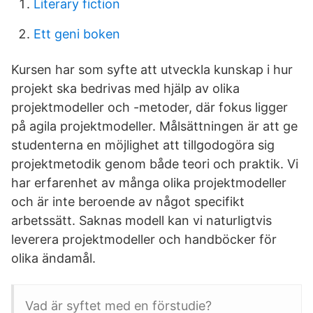
Literary fiction
Ett geni boken
Kursen har som syfte att utveckla kunskap i hur
projekt ska bedrivas med hjälp av olika
projektmodeller och -metoder, där fokus ligger
på agila projektmodeller. Målsättningen är att ge
studenterna en möjlighet att tillgodogöra sig
projektmetodik genom både teori och praktik. Vi
har erfarenhet av många olika projektmodeller
och är inte beroende av något specifikt
arbetssätt. Saknas modell kan vi naturligtvis
leverera projektmodeller och handböcker för
olika ändamål.
Vad är syftet med en förstudie?