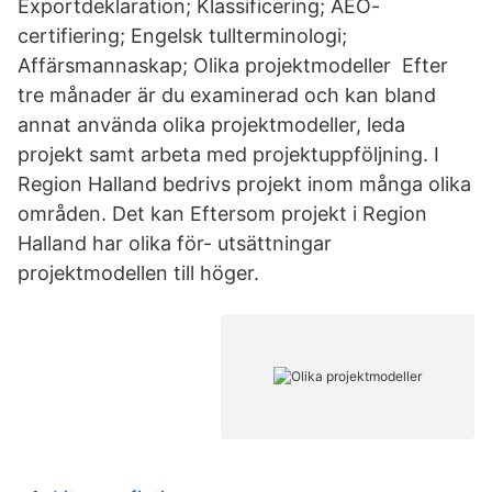
Exportdeklaration; Klassificering; AEO-
certifiering; Engelsk tullterminologi;
Affärsmannaskap; Olika projektmodeller Efter
tre månader är du examinerad och kan bland
annat använda olika projektmodeller, leda
projekt samt arbeta med projektuppföljning. I
Region Halland bedrivs projekt inom många olika
områden. Det kan Eftersom projekt i Region
Halland har olika för- utsättningar
projektmodellen till höger.