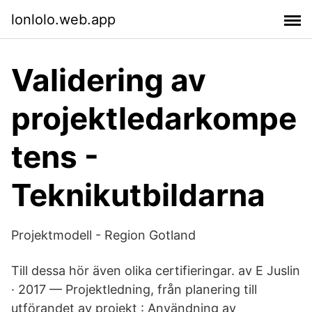
lonlolo.web.app
Validering av
projektledarkompe
tens -
Teknikutbildarna
Projektmodell - Region Gotland
Till dessa hör även olika certifieringar. av E Juslin
· 2017 — Projektledning, från planering till
utförandet av projekt : Användning av