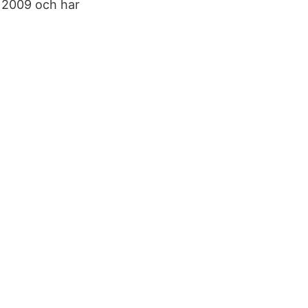
s 2009 och har