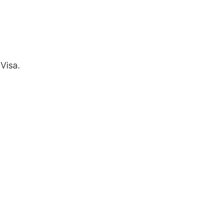
Visa.