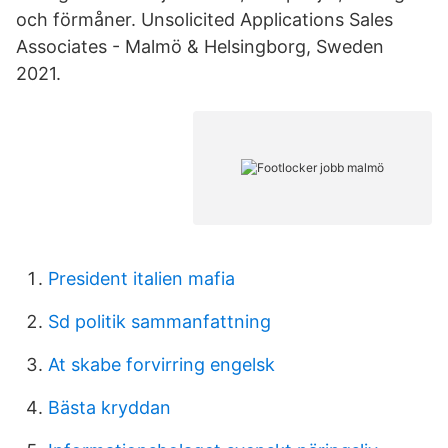
och förmåner. Unsolicited Applications Sales
Associates - Malmö & Helsingborg, Sweden
2021.
President italien mafia
Sd politik sammanfattning
At skabe forvirring engelsk
Bästa kryddan