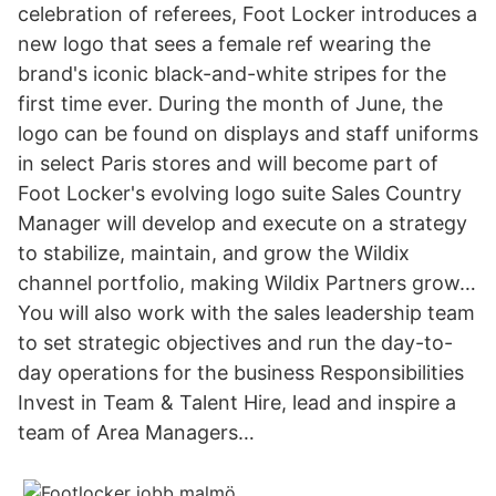
celebration of referees, Foot Locker introduces a
new logo that sees a female ref wearing the
brand's iconic black-and-white stripes for the
first time ever. During the month of June, the
logo can be found on displays and staff uniforms
in select Paris stores and will become part of
Foot Locker's evolving logo suite Sales Country
Manager will develop and execute on a strategy
to stabilize, maintain, and grow the Wildix
channel portfolio, making Wildix Partners grow…
You will also work with the sales leadership team
to set strategic objectives and run the day-to-
day operations for the business Responsibilities
Invest in Team & Talent Hire, lead and inspire a
team of Area Managers…