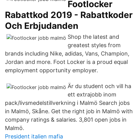
Footlocker
Rabattkod 2019 - Rabattkoder
Och Erbjudanden
Shop the latest and
greatest styles from
brands including Nike, adidas, Vans, Champion,
Jordan and more. Foot Locker is a proud equal
employment opportunity employer.
Är du student och vill ha
ett extrajobb inom
pack/livsmedelstillverkning i Malmö Search jobs
in Malmö, Skåne. Get the right job in Malmö with
company ratings & salaries. 3,801 open jobs in
Malmö.
President italien mafia