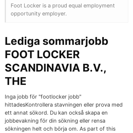
Foot Locker is a proud equal employment
opportunity employer.
Lediga sommarjobb
FOOT LOCKER
SCANDINAVIA B.V.,
THE
Inga jobb för "footlocker jobb"
hittadesKontrollera stavningen eller prova med
ett annat sökord. Du kan också skapa en
jobbevakning för din sökning eller rensa
sökningen helt och börja om. As part of this