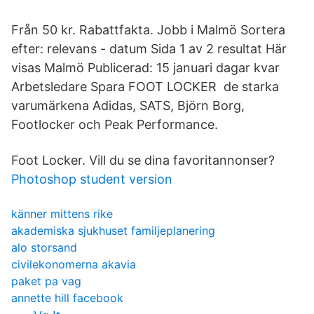
Från 50 kr. Rabattfakta. Jobb i Malmö Sortera
efter: relevans - datum Sida 1 av 2 resultat Här
visas Malmö Publicerad: 15 januari dagar kvar
Arbetsledare Spara FOOT LOCKER de starka
varumärkena Adidas, SATS, Björn Borg,
Footlocker och Peak Performance.
Foot Locker. Vill du se dina favoritannonser?
Photoshop student version
känner mittens rike
akademiska sjukhuset familjeplanering
alo storsand
civilekonomerna akavia
paket pa vag
annette hill facebook