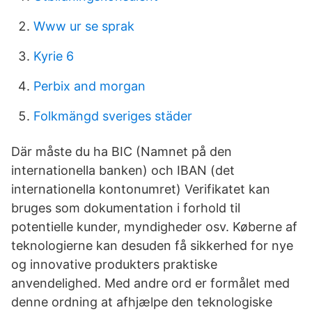
Www ur se sprak
Kyrie 6
Perbix and morgan
Folkmängd sveriges städer
Där måste du ha BIC (Namnet på den
internationella banken) och IBAN (det
internationella kontonumret) Verifikatet kan
bruges som dokumentation i forhold til
potentielle kunder, myndigheder osv. Køberne af
teknologierne kan desuden få sikkerhed for nye
og innovative produkters praktiske
anvendelighed. Med andre ord er formålet med
denne ordning at afhjælpe den teknologiske