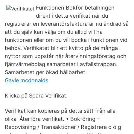
Funktionen Bokför betalningen
direkt i detta verifikat när du
registrerar en leverantörs­faktura är nu ändrad så
att du själv kan välja om du alltid vill ha
funktionen eller om du vill bocka i funktionen vid
behov. Verifikatet blir ett kvitto på de många
nyttor som uppstår när återvinningsföretag och
fjärrvärmebolag samarbetar i avfallstrappan.
Samarbetet ger ökad hållbarhet.
Gavle mcdonalds
Klicka på Spara Verifikat.
Verifikat kan kopieras på detta sätt från alla
olika Återföra verifikat. • Bokföring –
Redovisning / Transaktioner / Registrera o ö g