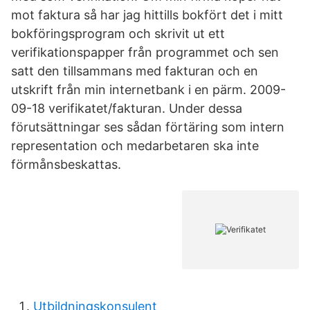
mot faktura så har jag hittills bokfört det i mitt
bokföringsprogram och skrivit ut ett
verifikationspapper från programmet och sen
satt den tillsammans med fakturan och en
utskrift från min internetbank i en pärm. 2009-
09-18 verifikatet/fakturan. Under dessa
förutsättningar ses sådan förtäring som intern
representation och medarbetaren ska inte
förmånsbeskattas.
Utbildningskonsulent